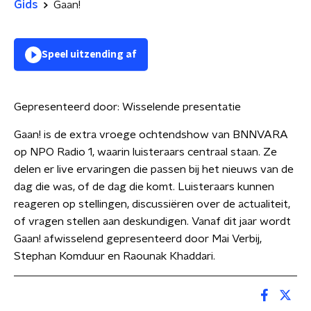
Gids
Gaan!
Speel uitzending af
Gepresenteerd door:
Wisselende presentatie
Gaan! is de extra vroege ochtendshow van BNNVARA
op NPO Radio 1, waarin luisteraars centraal staan. Ze
delen er live ervaringen die passen bij het nieuws van de
dag die was, of de dag die komt. Luisteraars kunnen
reageren op stellingen, discussiëren over de actualiteit,
of vragen stellen aan deskundigen. Vanaf dit jaar wordt
Gaan! afwisselend gepresenteerd door Mai Verbij,
Stephan Komduur en Raounak Khaddari.