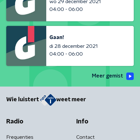
wo 29 december 2021
04:00 - 06:00
Gaan!
di 28 december 2021
04:00 - 06:00
Meer gemist
Wie luistert
weet meer
Radio
Info
Frequenties
Contact