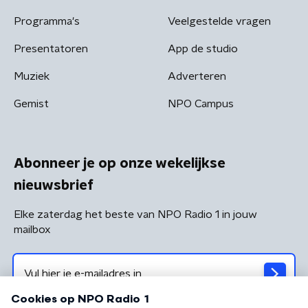
Programma's
Veelgestelde vragen
Presentatoren
App de studio
Muziek
Adverteren
Gemist
NPO Campus
Abonneer je op onze wekelijkse
nieuwsbrief
Elke zaterdag het beste van NPO Radio 1 in jouw
mailbox