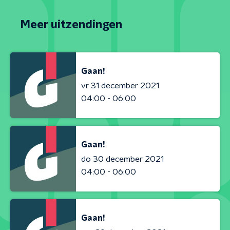
Meer uitzendingen
Gaan!
vr 31 december 2021
04:00 - 06:00
Gaan!
do 30 december 2021
04:00 - 06:00
Gaan!