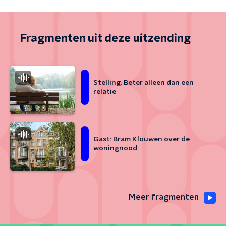
Fragmenten uit deze uitzending
Stelling: Beter alleen dan een
relatie
Gast: Bram Klouwen over de
woningnood
Meer fragmenten