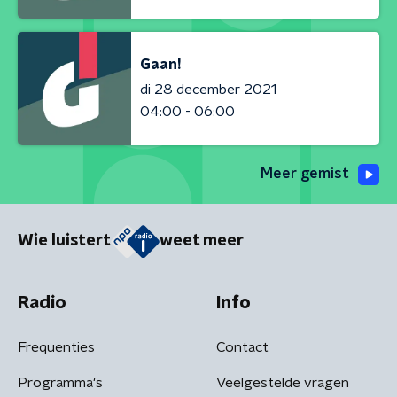
Gaan!
di 28 december 2021
04:00 - 06:00
Meer gemist
Wie luistert
weet meer
Radio
Info
Frequenties
Contact
Programma's
Veelgestelde vragen