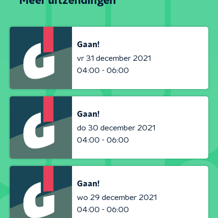
Meer uitzendingen
Gaan!
vr 31 december 2021
04:00 - 06:00
Gaan!
do 30 december 2021
04:00 - 06:00
Gaan!
wo 29 december 2021
04:00 - 06:00