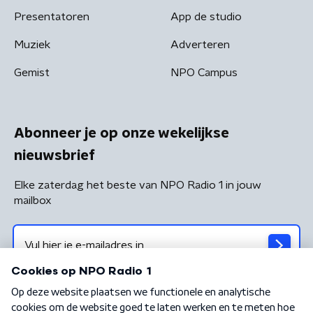
Presentatoren
App de studio
Muziek
Adverteren
Gemist
NPO Campus
Abonneer je op onze wekelijkse
nieuwsbrief
Elke zaterdag het beste van NPO Radio 1 in jouw
mailbox