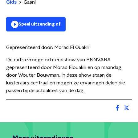
Gids
Gaan!
Speel uitzending af
Gepresenteerd door:
Morad El Ouakili
De extra vroege ochtendshow van BNNVARA
gepresenteerd door Morad Elouakili en op maandag
door Wouter Bouwman. In deze show staan de
luisteraars centraal en mogen ze ervaringen delen die
passen bij de actualiteit van de dag.