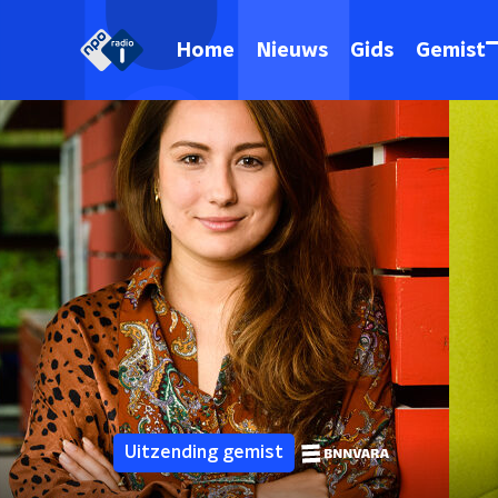
Home
Nieuws
Gids
Gemist
Uitzending gemist