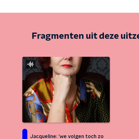
Fragmenten uit deze uit
Jacqueline: 'we volgen toch zo