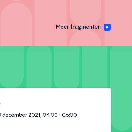
Meer fragmenten
!
0 december 2021
04:00 - 06:00