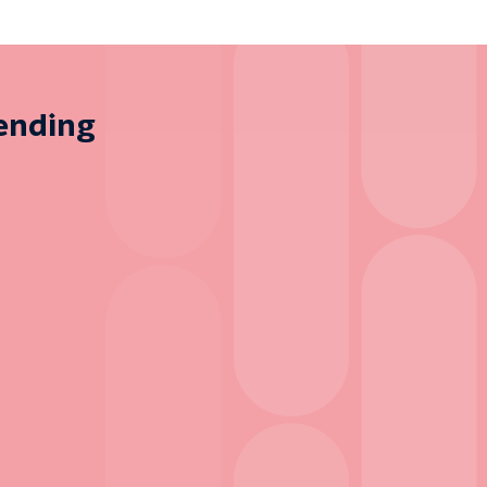
zending