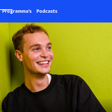
Programma's
Podcasts