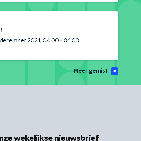
!
8 december 2021
04:00 - 06:00
Meer gemist
nze wekelijkse nieuwsbrief