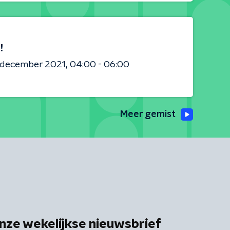
!
8 december 2021
04:00 - 06:00
Meer gemist
nze wekelijkse nieuwsbrief