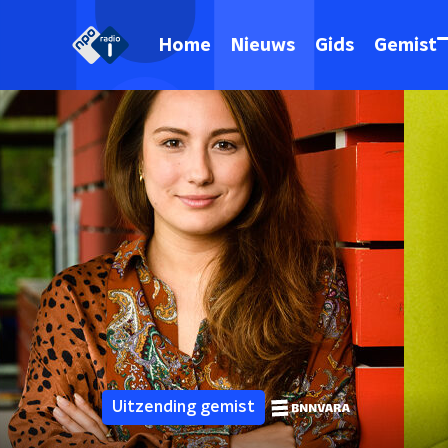
Home
Nieuws
Gids
Gemist
Uitzending gemist