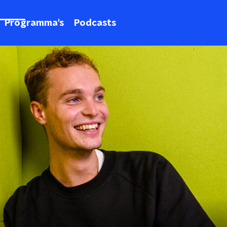
Programma's
Podcasts