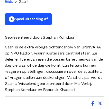
Gids
Gaan!
Speel uitzending af
Gepresenteerd door:
Stephan Komduur
Gaan! is de extra vroege ochtendshow van BNNVARA
op NPO Radio 1, waarin luisteraars centraal staan. Ze
delen er live ervaringen die passen bij het nieuws van de
dag die was, of de dag die komt. Luisteraars kunnen
reageren op stellingen, discussiëren over de actualiteit,
of vragen stellen aan deskundigen. Vanaf dit jaar wordt
Gaan! afwisselend gepresenteerd door Mai Verbij,
Stephan Komduur en Raounak Khaddari.