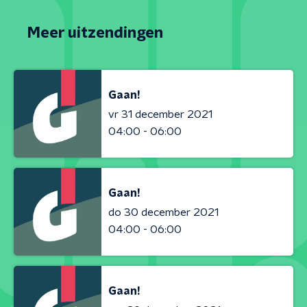
Meer uitzendingen
Gaan!
vr 31 december 2021
04:00 - 06:00
Gaan!
do 30 december 2021
04:00 - 06:00
Gaan!