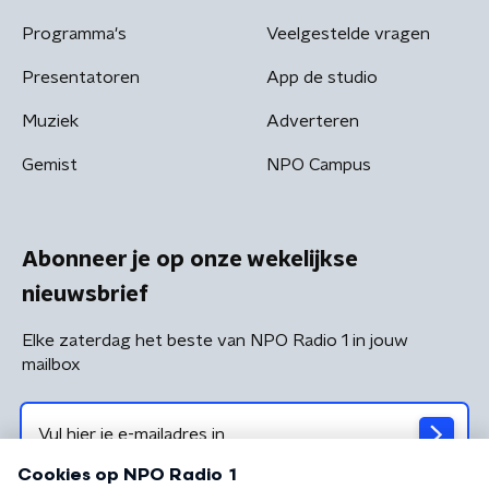
Programma's
Veelgestelde vragen
Presentatoren
App de studio
Muziek
Adverteren
Gemist
NPO Campus
Abonneer je op onze wekelijkse
nieuwsbrief
Elke zaterdag het beste van NPO Radio 1 in jouw
mailbox