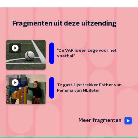
Fragmenten uit deze uitzending
“De VAR is een zege voor het
voetbal”
Te gast: lijsttrekker Esther van
Fenema van NLBeter
Meer fragmenten