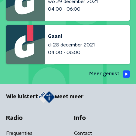
wo 29 december 2021
04:00 - 06:00
Gaan!
di 28 december 2021
04:00 - 06:00
Meer gemist
Wie luistert
weet meer
Radio
Info
Frequenties
Contact