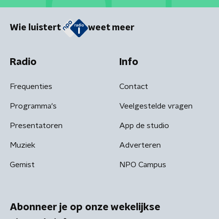
Wie luistert
weet meer
Radio
Info
Frequenties
Contact
Programma's
Veelgestelde vragen
Presentatoren
App de studio
Muziek
Adverteren
Gemist
NPO Campus
Abonneer je op onze wekelijkse