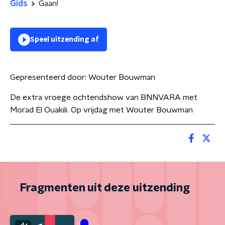
Gids
Gaan!
Speel uitzending af
Gepresenteerd door:
Wouter Bouwman
De extra vroege ochtendshow van BNNVARA met
Morad El Ouakili. Op vrijdag met Wouter Bouwman
Fragmenten uit deze uitzending