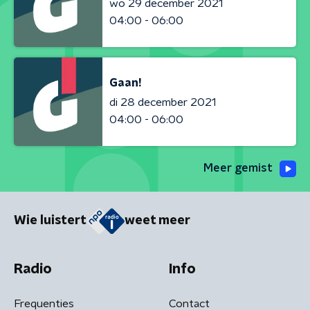
wo 29 december 2021
04:00 - 06:00
Gaan!
di 28 december 2021
04:00 - 06:00
Meer gemist
Wie luistert
weet meer
Radio
Info
Frequenties
Contact