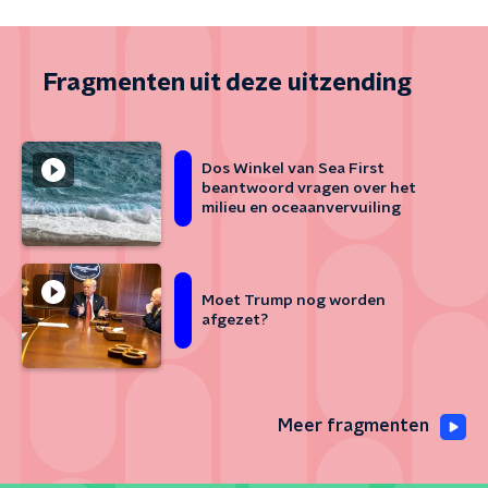
Fragmenten uit deze uitzending
Dos Winkel van Sea First
beantwoord vragen over het
milieu en oceaanvervuiling
Moet Trump nog worden
afgezet?
Meer fragmenten