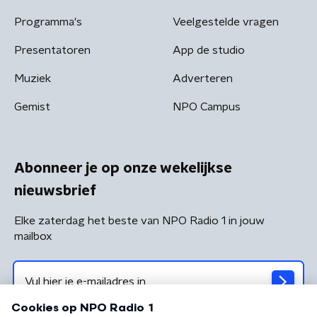
Programma's
Veelgestelde vragen
Presentatoren
App de studio
Muziek
Adverteren
Gemist
NPO Campus
Abonneer je op onze wekelijkse
nieuwsbrief
Elke zaterdag het beste van NPO Radio 1 in jouw
mailbox