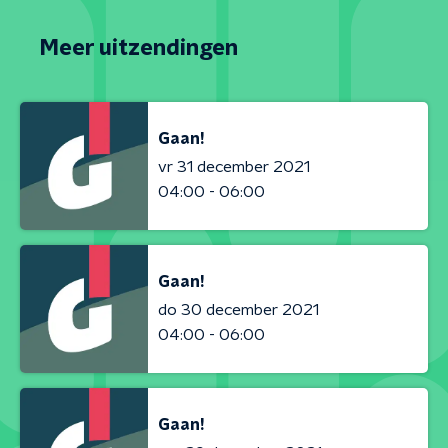
Meer uitzendingen
Gaan!
vr 31 december 2021
04:00 - 06:00
Gaan!
do 30 december 2021
04:00 - 06:00
Gaan!