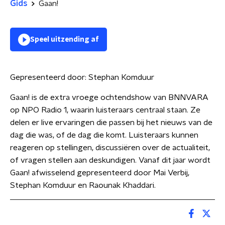
Gids
Gaan!
Speel uitzending af
Gepresenteerd door:
Stephan Komduur
Gaan! is de extra vroege ochtendshow van BNNVARA
op NPO Radio 1, waarin luisteraars centraal staan. Ze
delen er live ervaringen die passen bij het nieuws van de
dag die was, of de dag die komt. Luisteraars kunnen
reageren op stellingen, discussiëren over de actualiteit,
of vragen stellen aan deskundigen. Vanaf dit jaar wordt
Gaan! afwisselend gepresenteerd door Mai Verbij,
Stephan Komduur en Raounak Khaddari.