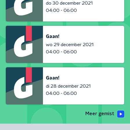
do 30 december 2021
04:00 - 06:00
Gaan!
wo 29 december 2021
04:00 - 06:00
Gaan!
di 28 december 2021
04:00 - 06:00
Meer gemist