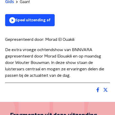
Gids
Gaan!
Speel uitzending af
Gepresenteerd door:
Morad El Ouakili
De extra vroege ochtendshow van BNNVARA
gepresenteerd door Morad Elouakili en op maandag
door Wouter Bouwman. In deze show staan de
luisteraars centraal en mogen ze ervaringen delen die
passen bij de actualiteit van de dag.