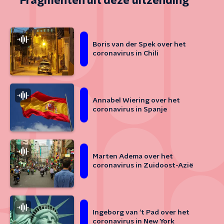
Fragmenten uit deze uitzending
Boris van der Spek over het
coronavirus in Chili
Annabel Wiering over het
coronavirus in Spanje
Marten Adema over het
coronavirus in Zuidoost-Azië
Ingeborg van ‘t Pad over het
coronavirus in New York