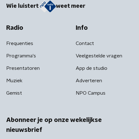
Wie luistert
weet meer
Radio
Info
Frequenties
Contact
Programma's
Veelgestelde vragen
Presentatoren
App de studio
Muziek
Adverteren
Gemist
NPO Campus
Abonneer je op onze wekelijkse
nieuwsbrief