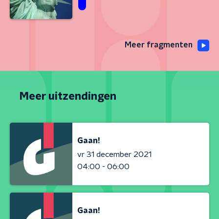
Meer fragmenten
Meer uitzendingen
Gaan!
vr 31 december 2021
04:00 - 06:00
Gaan!