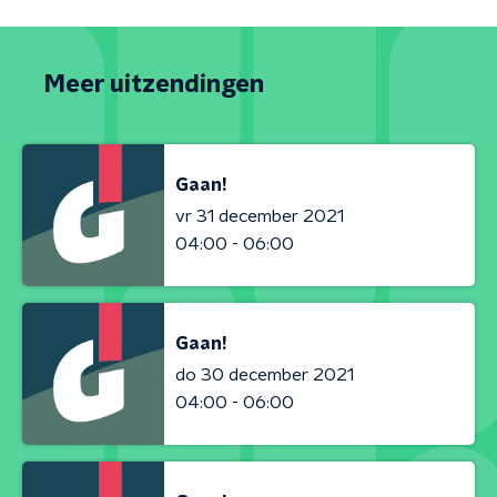
Meer uitzendingen
Gaan!
vr 31 december 2021
04:00 - 06:00
Gaan!
do 30 december 2021
04:00 - 06:00