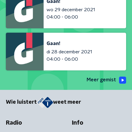
Gaan!
wo 29 december 2021
04:00 - 06:00
Gaan!
di 28 december 2021
04:00 - 06:00
Meer gemist
Wie luistert
weet meer
Radio
Info