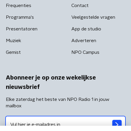
Frequenties
Contact
Programma's
Veelgestelde vragen
Presentatoren
App de studio
Muziek
Adverteren
Gemist
NPO Campus
Abonneer je op onze wekelijkse
nieuwsbrief
Elke zaterdag het beste van NPO Radio 1 in jouw
mailbox