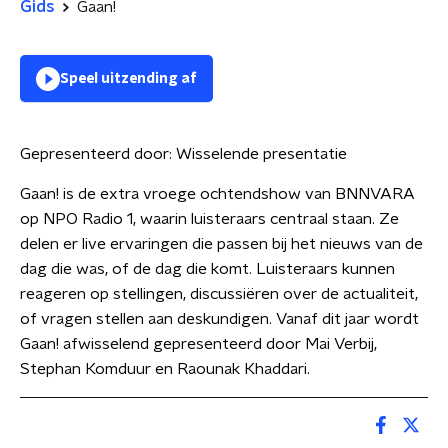
Gids
Gaan!
Speel uitzending af
Gepresenteerd door:
Wisselende presentatie
Gaan! is de extra vroege ochtendshow van BNNVARA
op NPO Radio 1, waarin luisteraars centraal staan. Ze
delen er live ervaringen die passen bij het nieuws van de
dag die was, of de dag die komt. Luisteraars kunnen
reageren op stellingen, discussiëren over de actualiteit,
of vragen stellen aan deskundigen. Vanaf dit jaar wordt
Gaan! afwisselend gepresenteerd door Mai Verbij,
Stephan Komduur en Raounak Khaddari.