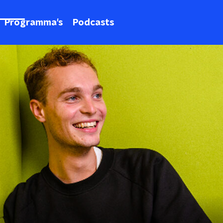
Programma's
Podcasts