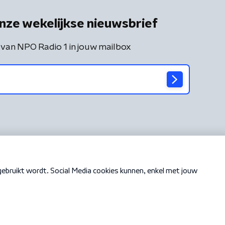
nze wekelijkse nieuwsbrief
 van NPO Radio 1 in jouw mailbox
Cookiebeleid