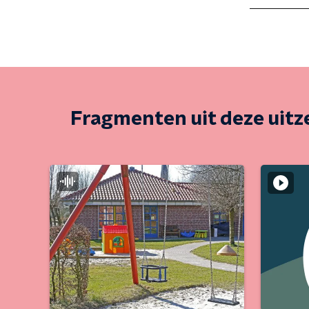
Fragmenten uit deze uit