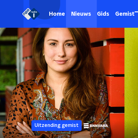
Home
Nieuws
Gids
Gemist
Uitzending gemist