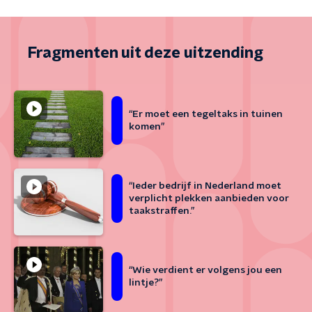
Fragmenten uit deze uitzending
“Er moet een tegeltaks in tuinen
komen”
“Ieder bedrijf in Nederland moet
verplicht plekken aanbieden voor
taakstraffen.”
“Wie verdient er volgens jou een
lintje?”