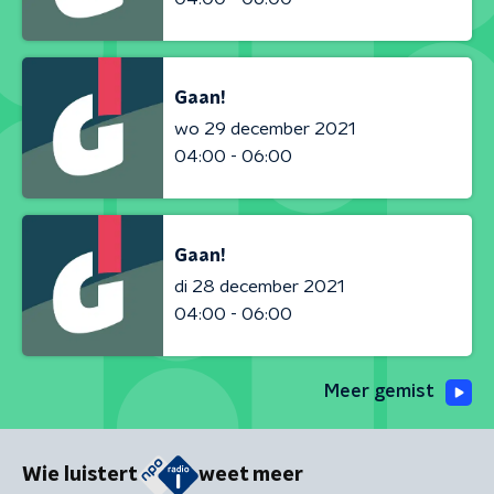
Gaan!
wo 29 december 2021
04:00 - 06:00
Gaan!
di 28 december 2021
04:00 - 06:00
Meer gemist
Wie luistert
weet meer