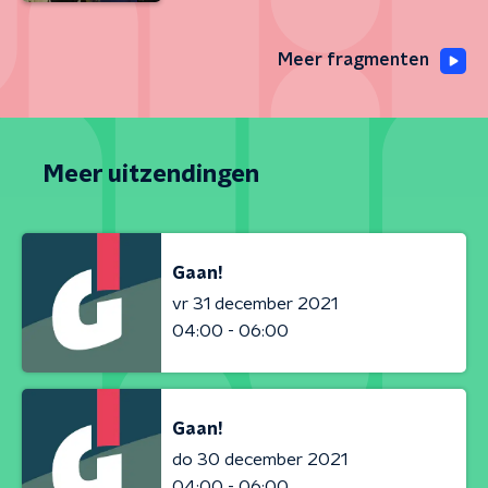
Meer fragmenten
Meer uitzendingen
Gaan!
vr 31 december 2021
04:00 - 06:00
Gaan!
do 30 december 2021
04:00 - 06:00