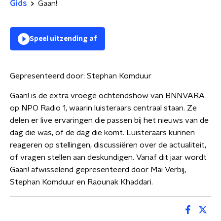
Gids
Gaan!
Speel uitzending af
Gepresenteerd door:
Stephan Komduur
Gaan! is de extra vroege ochtendshow van BNNVARA
op NPO Radio 1, waarin luisteraars centraal staan. Ze
delen er live ervaringen die passen bij het nieuws van de
dag die was, of de dag die komt. Luisteraars kunnen
reageren op stellingen, discussiëren over de actualiteit,
of vragen stellen aan deskundigen. Vanaf dit jaar wordt
Gaan! afwisselend gepresenteerd door Mai Verbij,
Stephan Komduur en Raounak Khaddari.