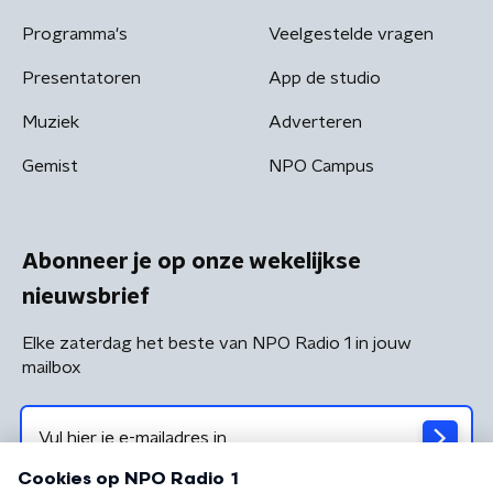
Programma's
Veelgestelde vragen
Presentatoren
App de studio
Muziek
Adverteren
Gemist
NPO Campus
Abonneer je op onze wekelijkse
nieuwsbrief
Elke zaterdag het beste van NPO Radio 1 in jouw
mailbox