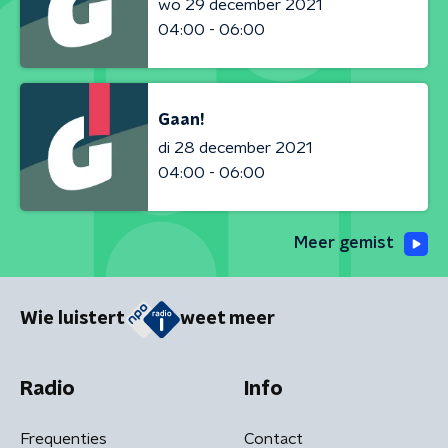
wo 29 december 2021
04:00 - 06:00
Gaan!
di 28 december 2021
04:00 - 06:00
Meer gemist
Wie luistert
weet meer
Radio
Info
Frequenties
Contact