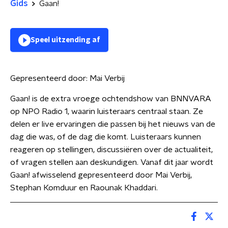
Gids
Gaan!
Speel uitzending af
Gepresenteerd door:
Mai Verbij
Gaan! is de extra vroege ochtendshow van BNNVARA
op NPO Radio 1, waarin luisteraars centraal staan. Ze
delen er live ervaringen die passen bij het nieuws van de
dag die was, of de dag die komt. Luisteraars kunnen
reageren op stellingen, discussiëren over de actualiteit,
of vragen stellen aan deskundigen. Vanaf dit jaar wordt
Gaan! afwisselend gepresenteerd door Mai Verbij,
Stephan Komduur en Raounak Khaddari.