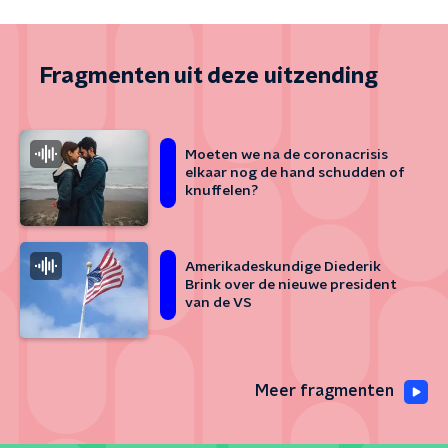
Fragmenten uit deze uitzending
Moeten we na de coronacrisis
elkaar nog de hand schudden of
knuffelen?
Amerikadeskundige Diederik
Brink over de nieuwe president
van de VS
Meer fragmenten