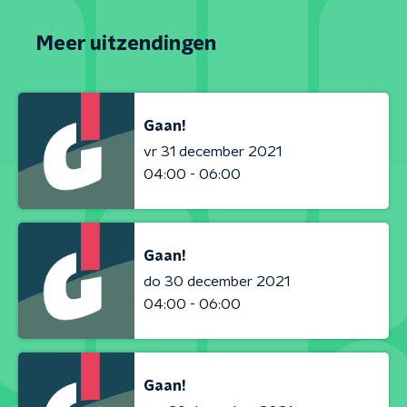
Meer uitzendingen
Gaan!
vr 31 december 2021
04:00 - 06:00
Gaan!
do 30 december 2021
04:00 - 06:00
Gaan!