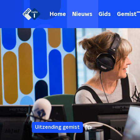
Home
Nieuws
Gids
Gemist
Uitzending gemist