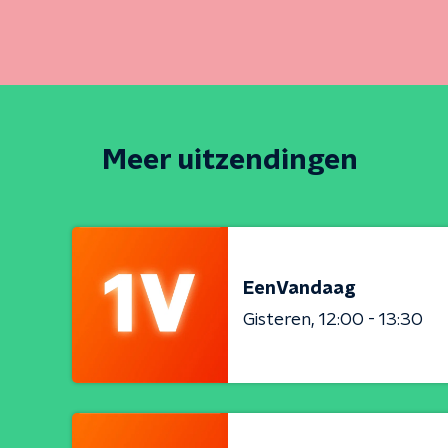
Meer uitzendingen
EenVandaag
Gisteren
12:00 - 13:30