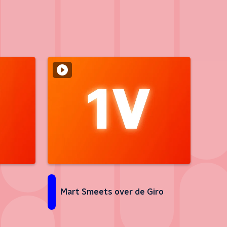
Mart Smeets over de Giro