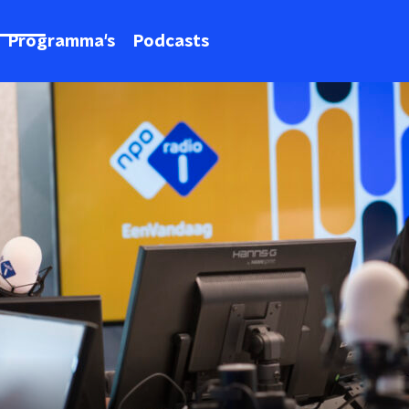
Programma's
Podcasts