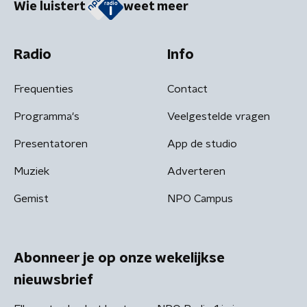
Wie luistert
weet meer
Radio
Info
Frequenties
Contact
Programma's
Veelgestelde vragen
Presentatoren
App de studio
Muziek
Adverteren
Gemist
NPO Campus
Abonneer je op onze wekelijkse
nieuwsbrief