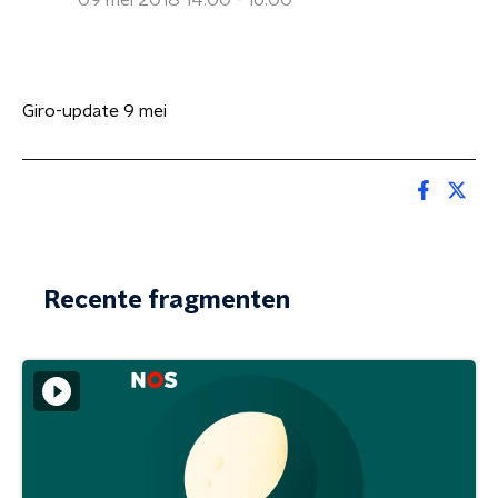
09 mei 2018 14:00 - 16:00
Giro-update 9 mei
Recente fragmenten