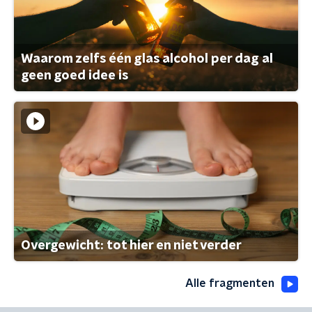
Waarom zelfs één glas alcohol per dag al
geen goed idee is
Overgewicht: tot hier en niet verder
Alle fragmenten