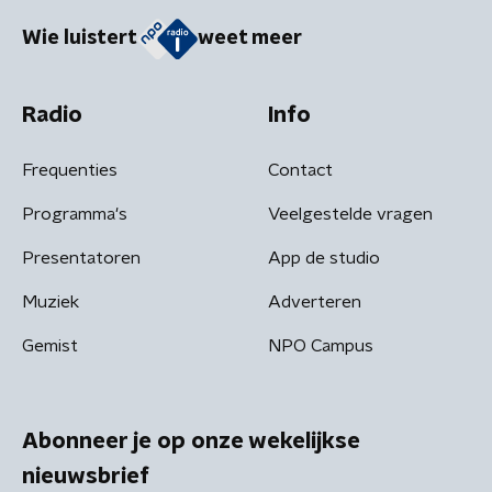
Wie luistert
weet meer
Radio
Info
Frequenties
Contact
Programma's
Veelgestelde vragen
Presentatoren
App de studio
Muziek
Adverteren
Gemist
NPO Campus
Abonneer je op onze wekelijkse
nieuwsbrief