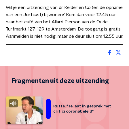
Wil je een uitzending van dr Kelder en Co (en de opname
van een Jortcast) bijwonen? Kom dan voor 12.45 uur
naar het café van het Allard Pierson aan de Oude
Turfmarkt 127-129 te Amsterdam. De toegang is gratis.
Aanmelden is niet nodig, maar de deur sluit om 12.55 uur.
Fragmenten uit deze uitzending
Rutte: "Te laat in gesprek met
critici coronabeleid"