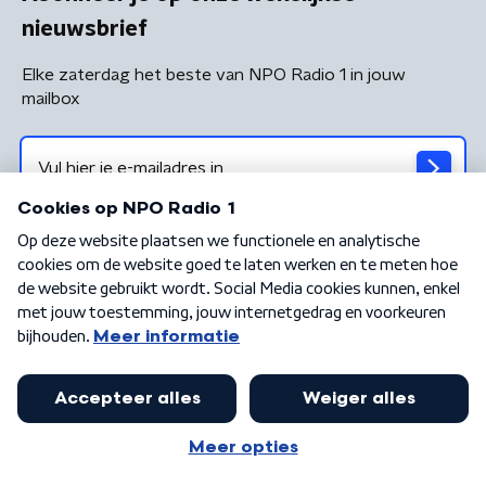
nieuwsbrief
Elke zaterdag het beste van NPO Radio 1 in jouw
mailbox
Algemene voorwaarden
Privacybeleid
Cookiebeleid