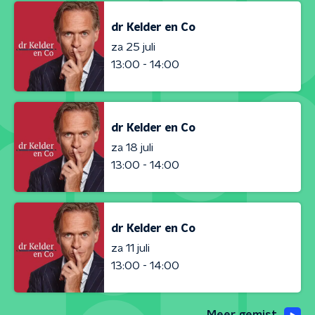
dr Kelder en Co
za 25 juli
13:00 - 14:00
dr Kelder en Co
za 18 juli
13:00 - 14:00
dr Kelder en Co
za 11 juli
13:00 - 14:00