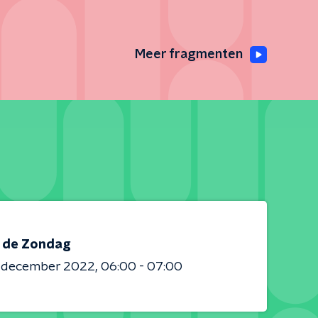
Meer fragmenten
s de Zondag
8 december 2022
06:00 - 07:00