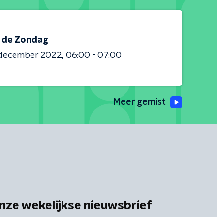
s de Zondag
 december 2022
06:00 - 07:00
Meer gemist
nze wekelijkse nieuwsbrief