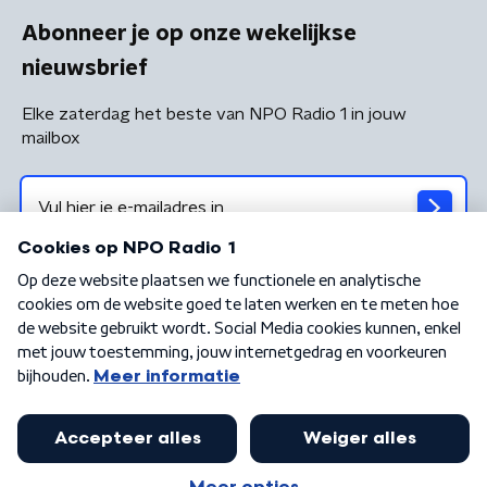
Abonneer je op onze wekelijkse
nieuwsbrief
Elke zaterdag het beste van NPO Radio 1 in jouw
mailbox
Algemene voorwaarden
Privacybeleid
Cookiebeleid