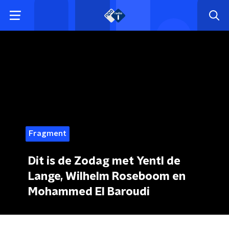
Fragment
Dit is de Zodag met Yentl de
Lange, Wilhelm Roseboom en
Mohammed El Baroudi