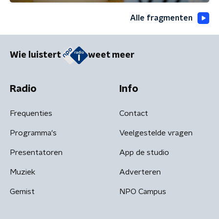
Alle fragmenten
Wie luistert
weet meer
Radio
Info
Frequenties
Contact
Programma's
Veelgestelde vragen
Presentatoren
App de studio
Muziek
Adverteren
Gemist
NPO Campus