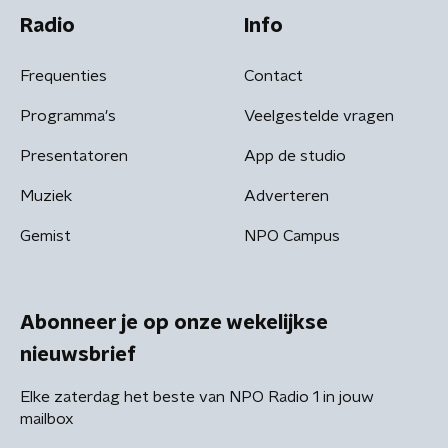
Radio
Info
Frequenties
Contact
Programma's
Veelgestelde vragen
Presentatoren
App de studio
Muziek
Adverteren
Gemist
NPO Campus
Abonneer je op onze wekelijkse
nieuwsbrief
Elke zaterdag het beste van NPO Radio 1 in jouw
mailbox