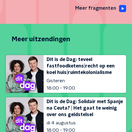
Meer fragmenten
Meer uitzendingen
Dit is de Dag: teveel
fastfoodketens|recht op een
koel huis|ruimtekolonialisme
Gisteren
18:00 - 19:00
Dit is de Dag: Solidair met Spanje
na Ceuta? | Het gaat te weinig
over ons geldstelsel
di 4 augustus
18:00 - 19:00