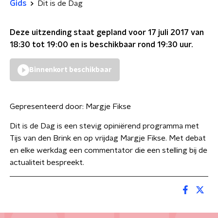
Gids
Dit is de Dag
Deze uitzending staat gepland voor
17 juli 2017 van
18:30 tot 19:00
en is beschikbaar rond
19:30
uur.
Binnenkort beschikbaar
Gepresenteerd door:
Margje Fikse
Dit is de Dag is een stevig opiniërend programma met
Tijs van den Brink en op vrijdag Margje Fikse. Met debat
en elke werkdag een commentator die een stelling bij de
actualiteit bespreekt.