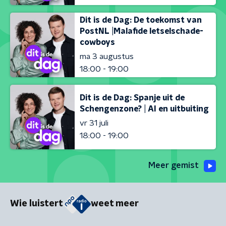
Dit is de Dag: De toekomst van
PostNL |Malafide letselschade-
cowboys
ma 3 augustus
18:00 - 19:00
Dit is de Dag: Spanje uit de
Schengenzone? | AI en uitbuiting
vr 31 juli
18:00 - 19:00
Meer gemist
Wie luistert
weet meer