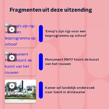
Fragmenten uit deze uitzending
'Emoji's zijn rijp voor een
lesprogramma op school'
Monument MH17 toont de kunst
van het rouwen
Kamer wil landelijk onderzoek
naar GenX in drinkwater