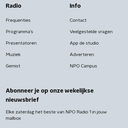
Radio
Info
Frequenties
Contact
Programma's
Veelgestelde vragen
Presentatoren
App de studio
Muziek
Adverteren
Gemist
NPO Campus
Abonneer je op onze wekelijkse
nieuwsbrief
Elke zaterdag het beste van NPO Radio 1 in jouw
mailbox