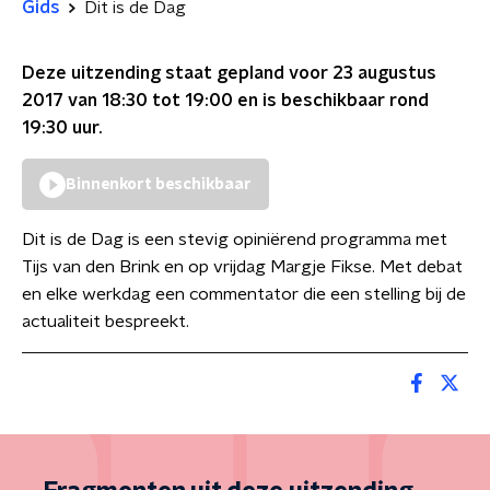
Gids
Dit is de Dag
Deze uitzending staat gepland voor
23 augustus
2017 van 18:30 tot 19:00
en is beschikbaar rond
19:30
uur.
Binnenkort beschikbaar
Dit is de Dag is een stevig opiniërend programma met
Tijs van den Brink en op vrijdag Margje Fikse. Met debat
en elke werkdag een commentator die een stelling bij de
actualiteit bespreekt.