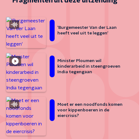
Fragmenten uit deze uitzending
'Burgemeester Van der Laan
heeft veel uit te leggen'
Minister Ploumen wil
kinderarbeid in steengroeven
India tegengaan
Moet er een noodfonds komen
voor kippenboeren in de
eiercrisis?