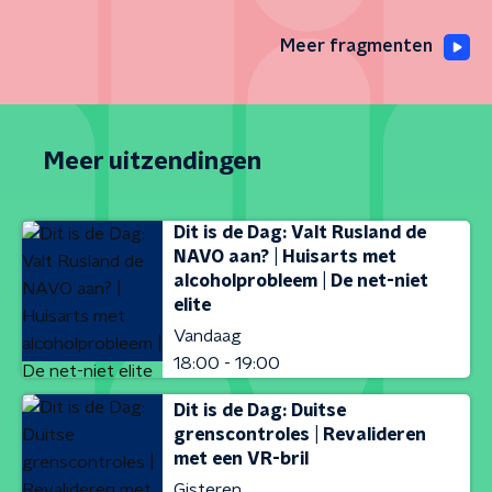
Meer fragmenten
Meer uitzendingen
Dit is de Dag: Valt Rusland de
NAVO aan? | Huisarts met
alcoholprobleem | De net-niet
elite
Vandaag
18:00 - 19:00
Dit is de Dag: Duitse
grenscontroles | Revalideren
met een VR-bril
Gisteren