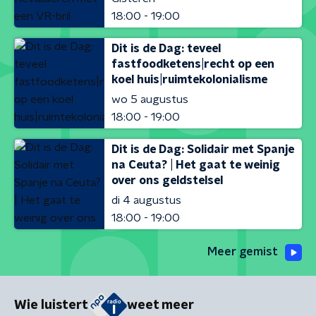
18:00 - 19:00
Dit is de Dag: teveel
fastfoodketens|recht op een
koel huis|ruimtekolonialisme
wo 5 augustus
18:00 - 19:00
Dit is de Dag: Solidair met Spanje
na Ceuta? | Het gaat te weinig
over ons geldstelsel
di 4 augustus
18:00 - 19:00
Meer gemist
Wie luistert
weet meer