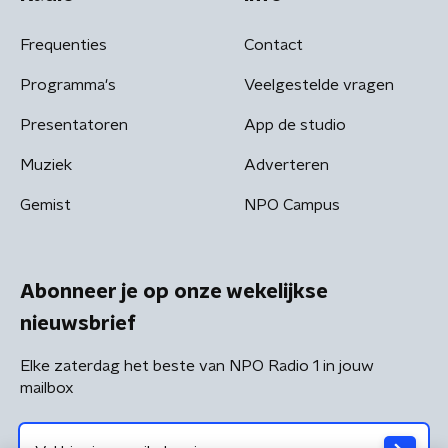
Frequenties
Contact
Programma's
Veelgestelde vragen
Presentatoren
App de studio
Muziek
Adverteren
Gemist
NPO Campus
Abonneer je op onze wekelijkse
nieuwsbrief
Elke zaterdag het beste van NPO Radio 1 in jouw
mailbox