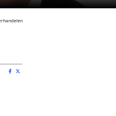
erhandelen