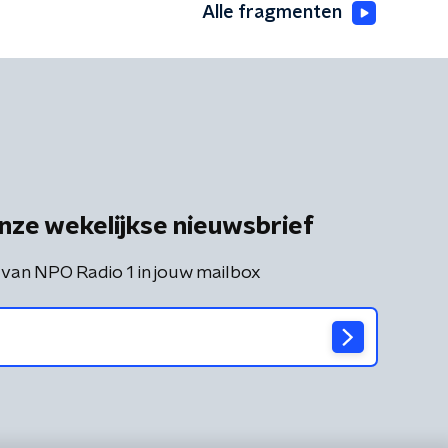
Alle fragmenten
nze wekelijkse nieuwsbrief
 van NPO Radio 1 in jouw mailbox