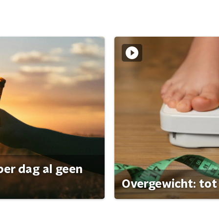
per dag al geen
Overgewicht: tot 