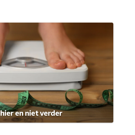
hier en niet verder