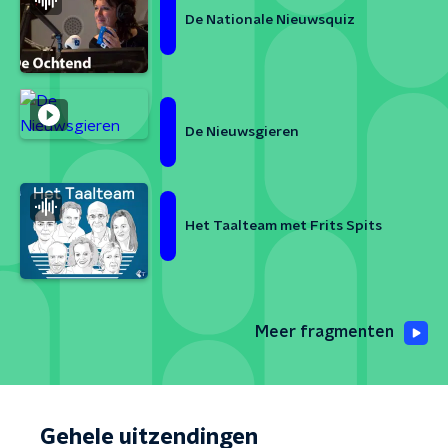
De Nationale Nieuwsquiz
De Nieuwsgieren
Het Taalteam met Frits Spits
Meer fragmenten
Gehele uitzendingen