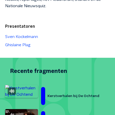
Nationale Nieuwsquiz.
Presentatoren
Sven Kockelmann
Ghislaine Plag
Recente fragmenten
Kerstverhalen bij De Ochtend