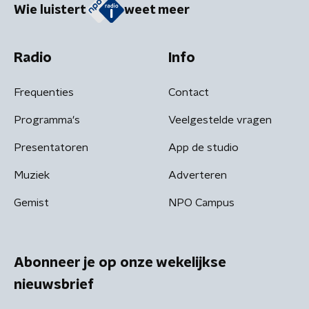
Wie luistert
weet meer
Radio
Info
Frequenties
Contact
Programma's
Veelgestelde vragen
Presentatoren
App de studio
Muziek
Adverteren
Gemist
NPO Campus
Abonneer je op onze wekelijkse
nieuwsbrief