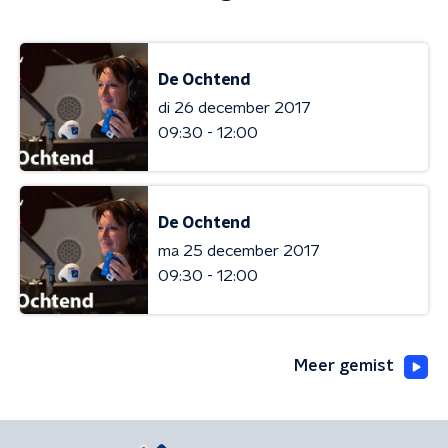
De Ochtend
di 26 december 2017
09:30 - 12:00
De Ochtend
ma 25 december 2017
09:30 - 12:00
Meer gemist