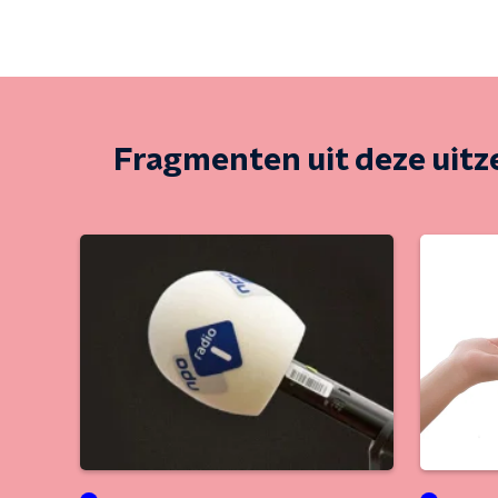
Fragmenten uit deze uit