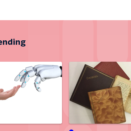
zending