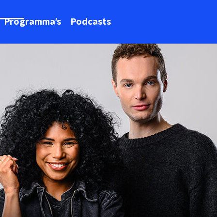
Programma's
Podcasts