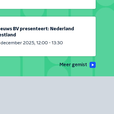
ieuws BV presenteert: Nederland
estland
6 december 2025
12:00 - 13:30
Meer gemist