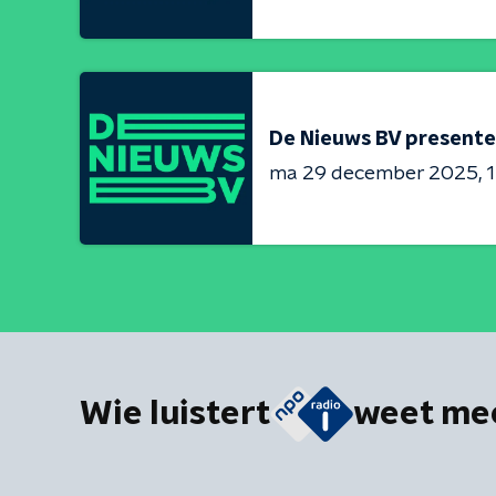
De Nieuws BV presente
ma 29 december 2025
1
Wie luistert
weet me