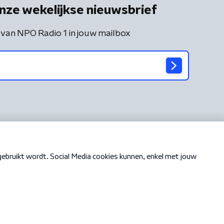
nze wekelijkse nieuwsbrief
 van NPO Radio 1 in jouw mailbox
Cookiebeleid