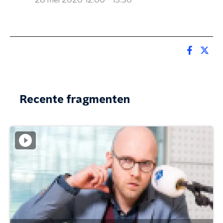
28 mei 2020 12:00 - 13:30
Recente fragmenten