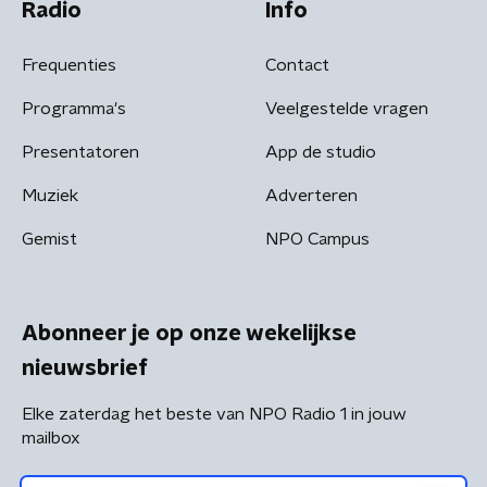
Radio
Info
Frequenties
Contact
Programma's
Veelgestelde vragen
Presentatoren
App de studio
Muziek
Adverteren
Gemist
NPO Campus
Abonneer je op onze wekelijkse
nieuwsbrief
Elke zaterdag het beste van NPO Radio 1 in jouw
mailbox