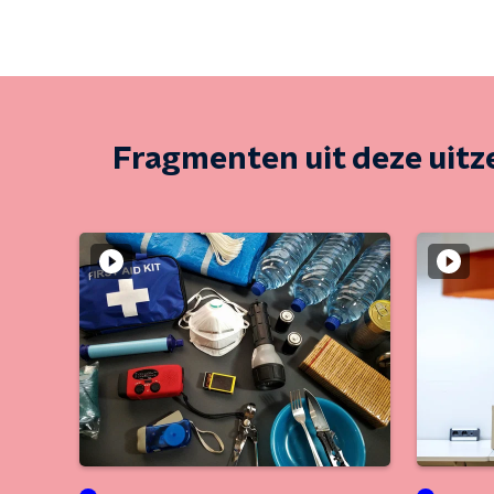
Fragmenten uit deze uit