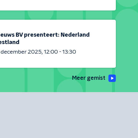
ieuws BV presenteert: Nederland
estland
6 december 2025
12:00 - 13:30
Meer gemist