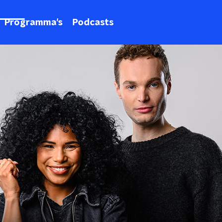
Programma's
Podcasts