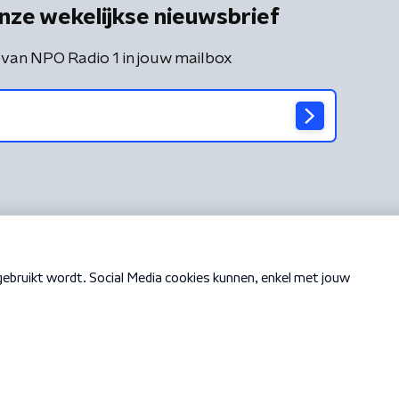
nze wekelijkse nieuwsbrief
 van NPO Radio 1 in jouw mailbox
Cookiebeleid