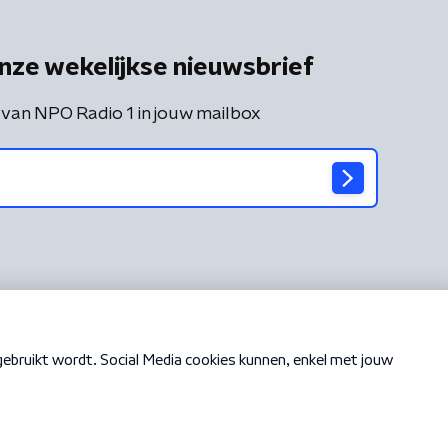
nze wekelijkse nieuwsbrief
 van NPO Radio 1 in jouw mailbox
Cookiebeleid