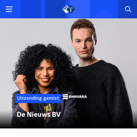
Uitzending gemist
De Nieuws BV