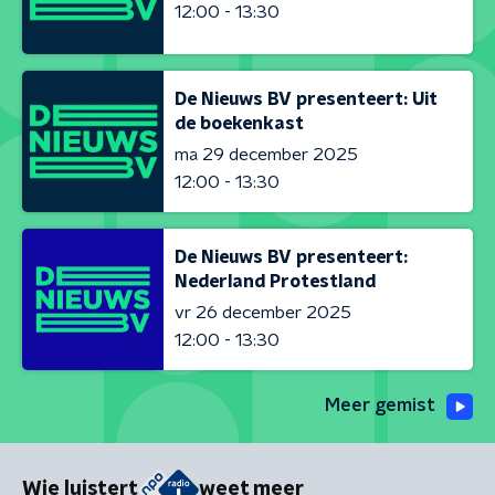
12:00 - 13:30
De Nieuws BV presenteert: Uit
de boekenkast
ma 29 december 2025
12:00 - 13:30
De Nieuws BV presenteert:
Nederland Protestland
vr 26 december 2025
12:00 - 13:30
Meer gemist
Wie luistert
weet meer