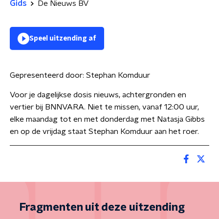
Gids
De Nieuws BV
Speel uitzending af
Gepresenteerd door:
Stephan Komduur
Voor je dagelijkse dosis nieuws, achtergronden en
vertier bij BNNVARA. Niet te missen, vanaf 12:00 uur,
elke maandag tot en met donderdag met Natasja Gibbs
en op de vrijdag staat Stephan Komduur aan het roer.
Fragmenten uit deze uitzending