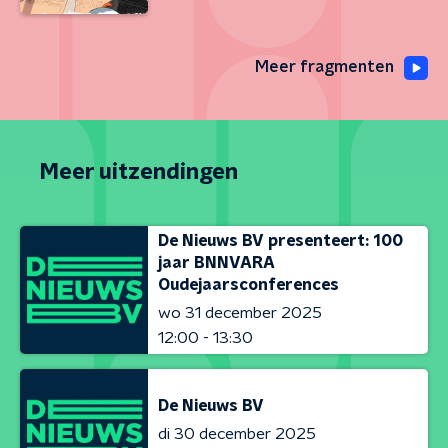
Meer fragmenten
Meer uitzendingen
De Nieuws BV presenteert: 100
jaar BNNVARA
Oudejaarsconferences
wo 31 december 2025
12:00 - 13:30
De Nieuws BV
di 30 december 2025