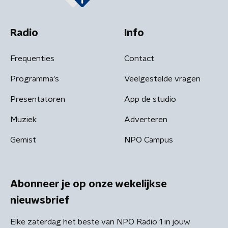
Radio
Info
Frequenties
Contact
Programma's
Veelgestelde vragen
Presentatoren
App de studio
Muziek
Adverteren
Gemist
NPO Campus
Abonneer je op onze wekelijkse
nieuwsbrief
Elke zaterdag het beste van NPO Radio 1 in jouw