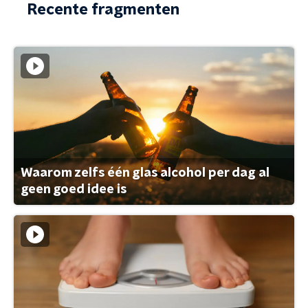
Recente fragmenten
Waarom zelfs één glas alcohol per dag al
geen goed idee is