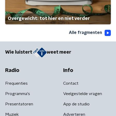
Overgewicht: tot hier en niet verder
Alle fragmenten
Wie luistert
weet meer
Radio
Info
Frequenties
Contact
Programma's
Veelgestelde vragen
Presentatoren
App de studio
Muziek
Adverteren