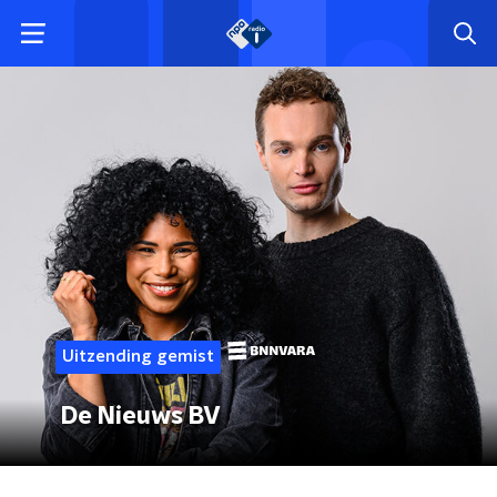
Uitzending gemist
De Nieuws BV