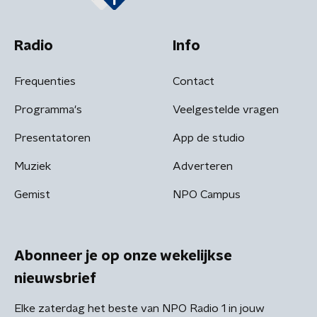
Radio
Info
Frequenties
Contact
Programma's
Veelgestelde vragen
Presentatoren
App de studio
Muziek
Adverteren
Gemist
NPO Campus
Abonneer je op onze wekelijkse
nieuwsbrief
Elke zaterdag het beste van NPO Radio 1 in jouw