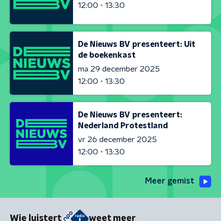
12:00 - 13:30
De Nieuws BV presenteert: Uit
de boekenkast
ma 29 december 2025
12:00 - 13:30
De Nieuws BV presenteert:
Nederland Protestland
vr 26 december 2025
12:00 - 13:30
Meer gemist
Wie luistert
weet meer