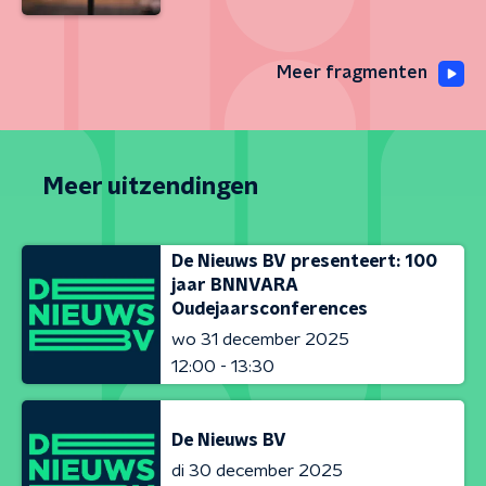
Meer fragmenten
Meer uitzendingen
De Nieuws BV presenteert: 100
jaar BNNVARA
Oudejaarsconferences
wo 31 december 2025
12:00 - 13:30
De Nieuws BV
di 30 december 2025