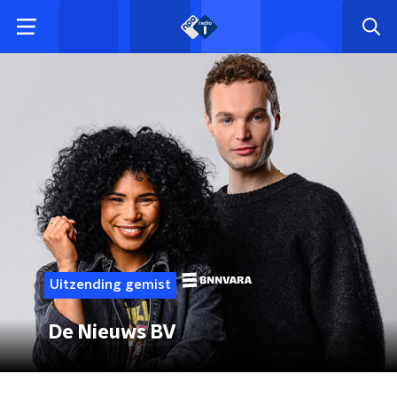
Uitzending gemist
De Nieuws BV