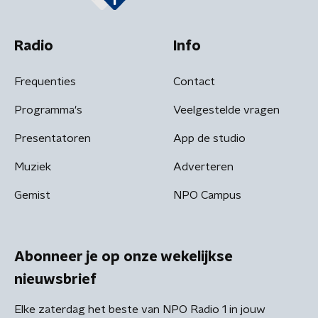
Radio
Info
Frequenties
Contact
Programma's
Veelgestelde vragen
Presentatoren
App de studio
Muziek
Adverteren
Gemist
NPO Campus
Abonneer je op onze wekelijkse
nieuwsbrief
Elke zaterdag het beste van NPO Radio 1 in jouw