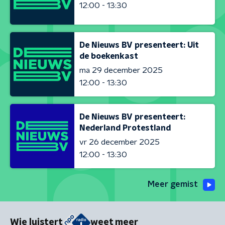
12:00 - 13:30
De Nieuws BV presenteert: Uit
de boekenkast
ma 29 december 2025
12:00 - 13:30
De Nieuws BV presenteert:
Nederland Protestland
vr 26 december 2025
12:00 - 13:30
Meer gemist
Wie luistert
weet meer