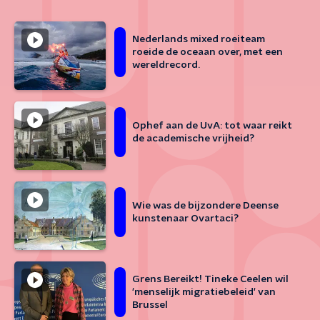
Nederlands mixed roeiteam
roeide de oceaan over, met een
wereldrecord.
Ophef aan de UvA: tot waar reikt
de academische vrijheid?
Wie was de bijzondere Deense
kunstenaar Ovartaci?
Grens Bereikt! Tineke Ceelen wil
'menselijk migratiebeleid' van
Brussel