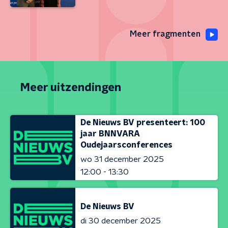
Meer fragmenten
Meer uitzendingen
De Nieuws BV presenteert: 100
jaar BNNVARA
Oudejaarsconferences
wo 31 december 2025
12:00 - 13:30
De Nieuws BV
di 30 december 2025