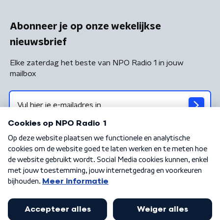
Abonneer je op onze wekelijkse
nieuwsbrief
Elke zaterdag het beste van NPO Radio 1 in jouw
mailbox
Algemene voorwaarden
Privacybeleid
Cookiebeleid