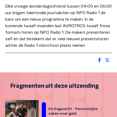
Elke vroege donderdagochtend tussen 04:00 en 06:00
uur krijgen talentvolle journalisten op NPO Radio 1 de
kans om een nieuw programma te maken. In de
komende twaalf maanden laat AVROTROS twaalf frisse
formats horen op NPO Radio 1. De makers presenteren
zelf en dat betekent dat er veel nieuwe presentatoren
achter de Radio 1-microfoon plaats nemen.
Fragmenten uit deze uitzending
De Dagwacht - Persoonlijke
zaken over geld