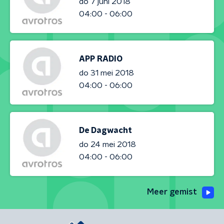
do 7 juni 2018
04:00 - 06:00
APP RADIO
do 31 mei 2018
04:00 - 06:00
De Dagwacht
do 24 mei 2018
04:00 - 06:00
Meer gemist