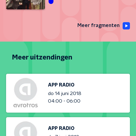
Meer fragmenten
Meer uitzendingen
APP RADIO
do 14 juni 2018
04:00 - 06:00
APP RADIO