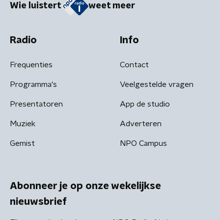
Wie luistert
weet meer
Radio
Info
Frequenties
Contact
Programma's
Veelgestelde vragen
Presentatoren
App de studio
Muziek
Adverteren
Gemist
NPO Campus
Abonneer je op onze wekelijkse
nieuwsbrief