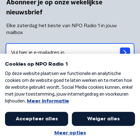
Abonneer je op onze wekelijkse
nieuwsbrief
Elke zaterdag het beste van NPO Radio 1 in jouw
mailbox
Algemene voorwaarden
Privacybeleid
Cookiebeleid