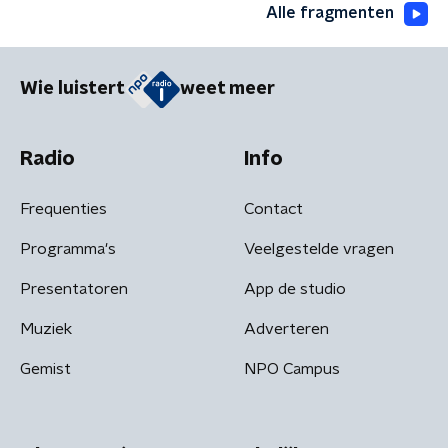
Alle fragmenten
Wie luistert
weet meer
Radio
Info
Frequenties
Contact
Programma's
Veelgestelde vragen
Presentatoren
App de studio
Muziek
Adverteren
Gemist
NPO Campus