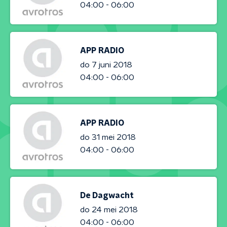
04:00 - 06:00
APP RADIO
do 7 juni 2018
04:00 - 06:00
APP RADIO
do 31 mei 2018
04:00 - 06:00
De Dagwacht
do 24 mei 2018
04:00 - 06:00