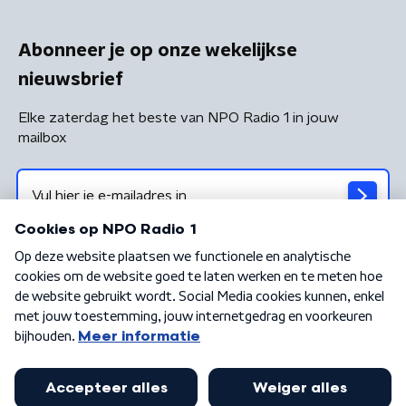
Abonneer je op onze wekelijkse
nieuwsbrief
Elke zaterdag het beste van NPO Radio 1 in jouw
mailbox
Algemene voorwaarden
Privacybeleid
Cookiebeleid