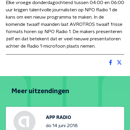
Elke vroege donderdagochtend tussen 04:00 en 06:00
uur krijgen talentvolle journalisten op NPO Radio 1 de
kans om een nieuw programma te maken. In de
komende twaalf maanden laat AVROTROS twaalf frisse
formats horen op NPO Radio 1. De makers presenteren
zelf en dat betekent dat er veel nieuwe presentatoren
achter de Radio 1-microfoon plaats nemen.
Meer uitzendingen
APP RADIO
do 14 juni 2018