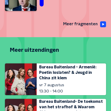
Meer fragmenten
Meer uitzendingen
Bureau Buitenland - Armenië:
Poetin loslaten? & Jeugd in
China zit klem
vr 7 augustus
13:30 - 14:00
Bureau Buitenland- De toekomst
van het strafhof & Waarom