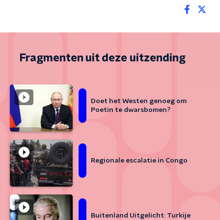
Fragmenten uit deze uitzending
Doet het Westen genoeg om
Poetin te dwarsbomen?
Regionale escalatie in Congo
Buitenland Uitgelicht: Turkije