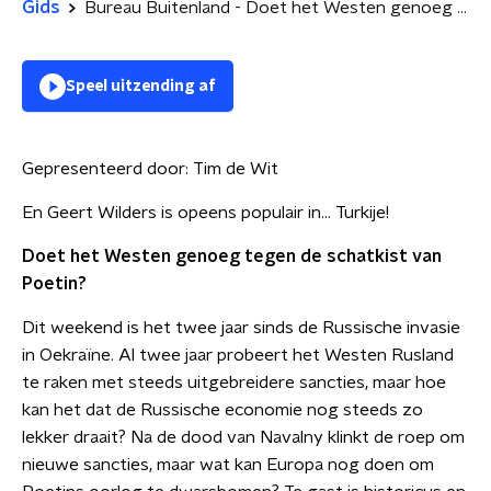
Gids
Bureau Buitenland - Doet het Westen genoeg tegen Poetin?
Speel uitzending af
Gepresenteerd door:
Tim de Wit
En Geert Wilders is opeens populair in... Turkije!
Doet het Westen genoeg tegen de schatkist van
Poetin?
Dit weekend is het twee jaar sinds de Russische invasie
in Oekraïne. Al twee jaar probeert het Westen Rusland
te raken met steeds uitgebreidere sancties, maar hoe
kan het dat de Russische economie nog steeds zo
lekker draait? Na de dood van Navalny klinkt de roep om
nieuwe sancties, maar wat kan Europa nog doen om