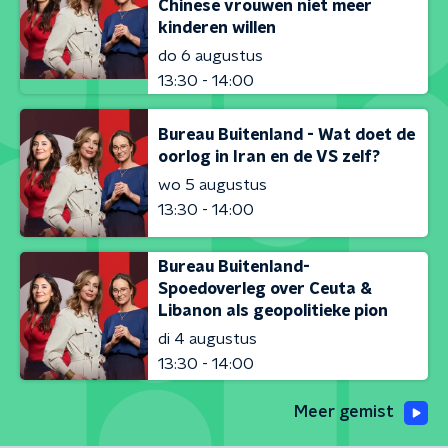
Chinese vrouwen niet meer
kinderen willen
do 6 augustus
13:30 - 14:00
Bureau Buitenland - Wat doet de
oorlog in Iran en de VS zelf?
wo 5 augustus
13:30 - 14:00
Bureau Buitenland-
Spoedoverleg over Ceuta &
Libanon als geopolitieke pion
di 4 augustus
13:30 - 14:00
Meer gemist