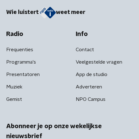
Wie luistert
weet meer
Radio
Info
Frequenties
Contact
Programma's
Veelgestelde vragen
Presentatoren
App de studio
Muziek
Adverteren
Gemist
NPO Campus
Abonneer je op onze wekelijkse
nieuwsbrief