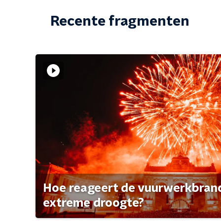
Recente fragmenten
Hoe reageert de vuurwerkbran
extreme droogte?