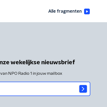
Alle fragmenten
nze wekelijkse nieuwsbrief
 van NPO Radio 1 in jouw mailbox