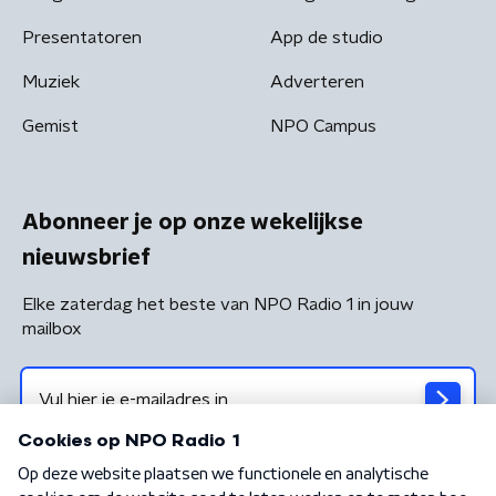
Presentatoren
App de studio
Muziek
Adverteren
Gemist
NPO Campus
Abonneer je op onze wekelijkse
nieuwsbrief
Elke zaterdag het beste van NPO Radio 1 in jouw
mailbox