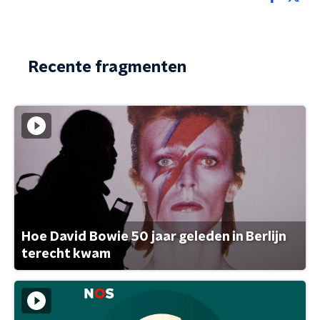
Recente fragmenten
Hoe David Bowie 50 jaar geleden in Berlijn
terecht kwam