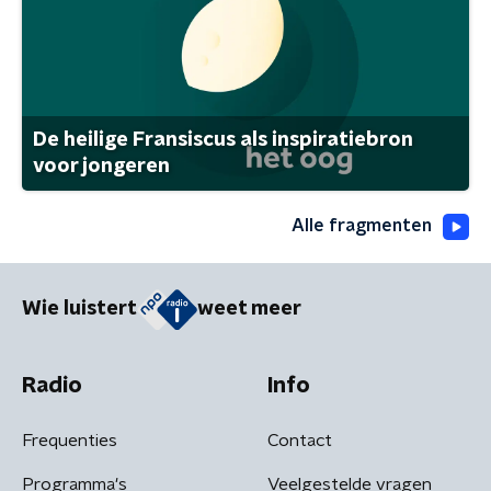
De heilige Fransiscus als inspiratiebron
voor jongeren
Alle fragmenten
Wie luistert
weet meer
Radio
Info
Frequenties
Contact
Programma's
Veelgestelde vragen