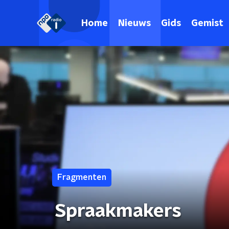
Home
Nieuws
Gids
Gemist
Fragmenten
Spraakmakers