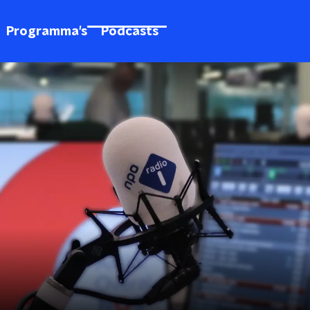
Programma's
Podcasts