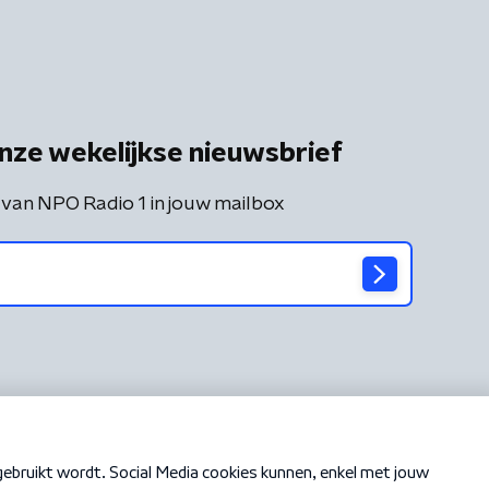
nze wekelijkse nieuwsbrief
 van NPO Radio 1 in jouw mailbox