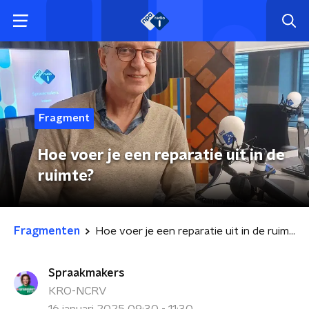
Fragment
Hoe voer je een reparatie uit in de
ruimte?
Fragmenten
Hoe voer je een reparatie uit in de ruimte?
Spraakmakers
KRO-NCRV