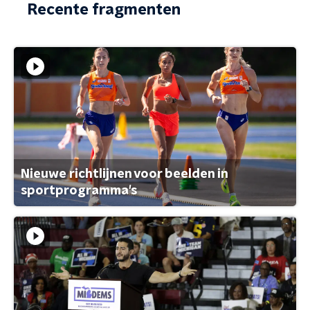
Recente fragmenten
Nieuwe richtlijnen voor beelden in
sportprogramma's