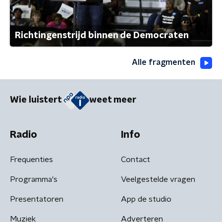
Richtingenstrijd binnen de Democraten
Alle fragmenten
Wie luistert
weet meer
Radio
Info
Frequenties
Contact
Programma's
Veelgestelde vragen
Presentatoren
App de studio
Muziek
Adverteren