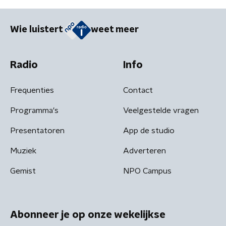
Wie luistert
weet meer
Radio
Info
Frequenties
Contact
Programma's
Veelgestelde vragen
Presentatoren
App de studio
Muziek
Adverteren
Gemist
NPO Campus
Abonneer je op onze wekelijkse