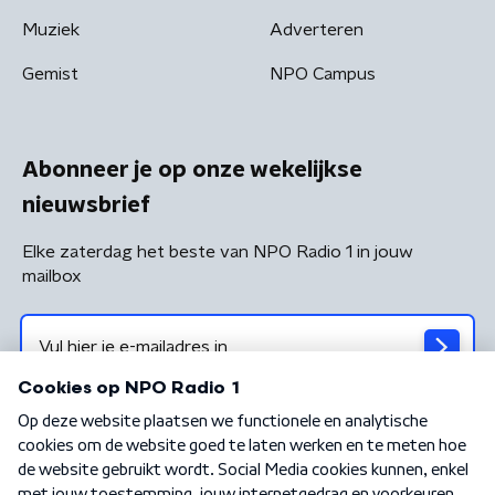
Muziek
Adverteren
Gemist
NPO Campus
Abonneer je op onze wekelijkse
nieuwsbrief
Elke zaterdag het beste van NPO Radio 1 in jouw
mailbox
Algemene voorwaarden
Privacybeleid