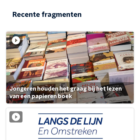
Recente fragmenten
Jongeren houden het graag bij het lezen
van een papieren boek