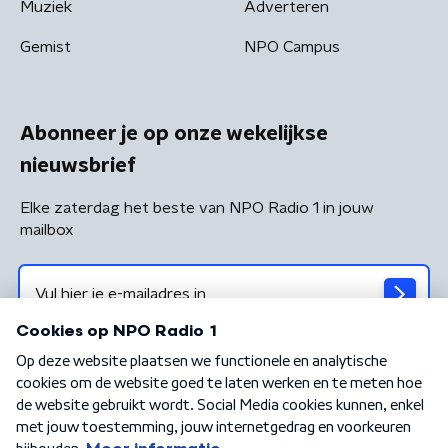
Muziek
Adverteren
Gemist
NPO Campus
Abonneer je op onze wekelijkse
nieuwsbrief
Elke zaterdag het beste van NPO Radio 1 in jouw
mailbox
Algemene voorwaarden
Privacybeleid