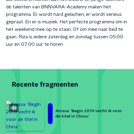
de talenten van BNNVARA-Academy maken het
programma. Er wordt hard gelachen, er wordt serieus
gepraat. En er is muziek. Het perfecte programma om in
het weekend mee op te staan. Of om mee naar bed te
gaan. Riza is iedere zaterdag en zondag tussen 05:00
uur en 07:00 uur te horen
Recente fragmenten
Anissa: 'Begin 2019 vecht ik voor
de titel in China.'