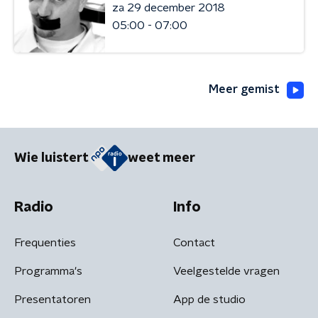
za 29 december 2018
05:00 - 07:00
Meer gemist
Wie luistert
weet meer
Radio
Info
Frequenties
Contact
Programma's
Veelgestelde vragen
Presentatoren
App de studio