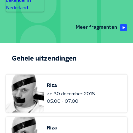
Meer fragmenten
Gehele uitzendingen
Riza
zo 30 december 2018
05:00 - 07:00
Riza