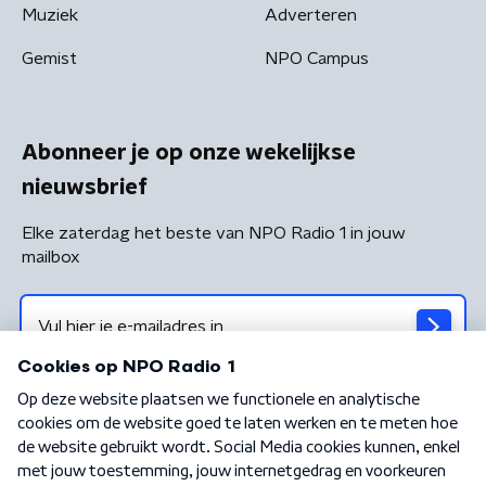
Muziek
Adverteren
Gemist
NPO Campus
Abonneer je op onze wekelijkse
nieuwsbrief
Elke zaterdag het beste van NPO Radio 1 in jouw
mailbox
Algemene voorwaarden
Privacybeleid