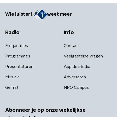
Wie luistert
weet meer
Radio
Info
Frequenties
Contact
Programma's
Veelgestelde vragen
Presentatoren
App de studio
Muziek
Adverteren
Gemist
NPO Campus
Abonneer je op onze wekelijkse