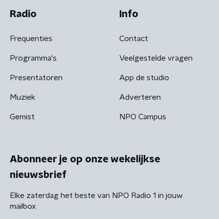
Radio
Info
Frequenties
Contact
Programma's
Veelgestelde vragen
Presentatoren
App de studio
Muziek
Adverteren
Gemist
NPO Campus
Abonneer je op onze wekelijkse
nieuwsbrief
Elke zaterdag het beste van NPO Radio 1 in jouw
mailbox