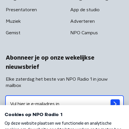
Presentatoren
App de studio
Muziek
Adverteren
Gemist
NPO Campus
Abonneer je op onze wekelijkse
nieuwsbrief
Elke zaterdag het beste van NPO Radio 1 in jouw
mailbox