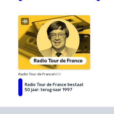
Radio Tour de France
NOS
Radio Tour de France bestaat
50 jaar: terug naar 1997