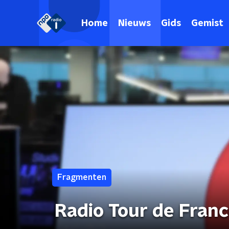
Home
Nieuws
Gids
Gemist
Fragmenten
Radio Tour de Fran