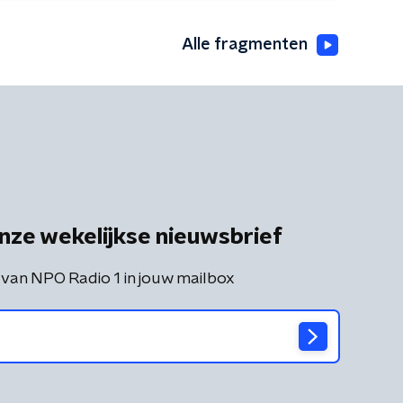
Alle fragmenten
nze wekelijkse nieuwsbrief
 van NPO Radio 1 in jouw mailbox