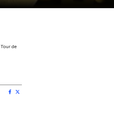
 Tour de