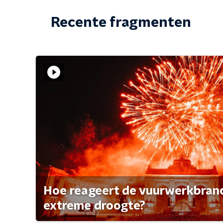
Recente fragmenten
Hoe reageert de vuurwerkbran
extreme droogte?